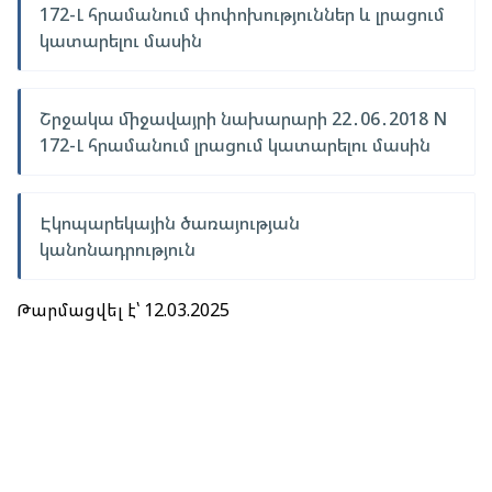
172-Լ հրամանում փոփոխություններ և լրացում
կատարելու մասին
Շրջակա միջավայրի նախարարի 22․06․2018 N
172-Լ հրամանում լրացում կատարելու մասին
Էկոպարեկային ծառայության
կանոնադրություն
Թարմացվել է՝ 12.03.2025